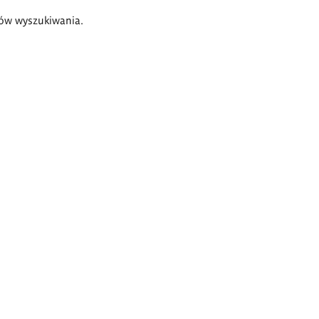
ów wyszukiwania.